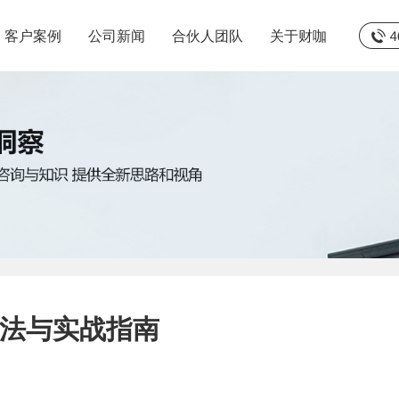
客户案例
公司新闻
合伙人团队
关于财咖
法与实战指南